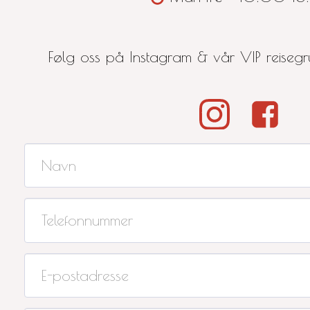
Følg oss på Instagram & vår VIP reise