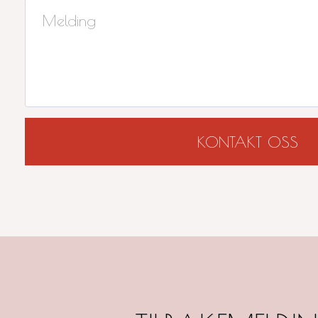
KONTAKT OSS