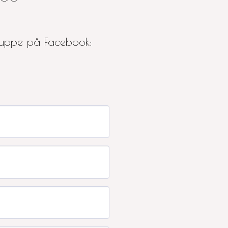
gruppe på Facebook: